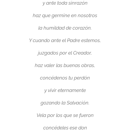
y ante toda sinrazón
haz que germine en nosotros
la humildad de corazón.
Y cuando ante el Padre estemos,
juzgados por el Creador,
haz valer las buenas obras,
concédenos tu perdón
y vivir eternamente
gozando la Salvación.
Vela por los que se fueron
concédeles ese don