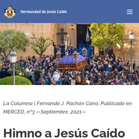
Hermandad de Jesús Caído
La Columna | Fernando J. Pachón Cano. Publicado en
MERCED, nº3 —Septiembre, 2021—
Himno a Jesús Caído