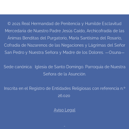
© 2021 Real Hermandad de Penitencia y Humilde Esclavitud
Mercedaria de Nuestro Padre Jesús Caído, Archicofradía de las
Ánimas Benditas del Purgatorio, María Santísima del Rosario,
Cofradía de Nazarenos de las Negaciones y Lágrimas del Señor
San Pedro y Nuestra Señora y Madre de los Dolores. —Osuna—
Sede canónica: Iglesia de Santo Domingo. Parroquia de Nuestra
Señora de la Asunción.
Inscrita en el Registro de Entidades Religiosas con referencia n.º
26.020
Aviso Legal