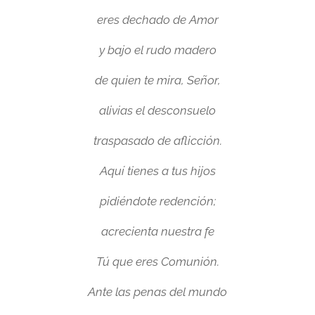
eres dechado de Amor
y bajo el rudo madero
de quien te mira, Señor,
alivias el desconsuelo
traspasado de aflicción.
Aquí tienes a tus hijos
pidiéndote redención;
acrecienta nuestra fe
Tú que eres Comunión.
Ante las penas del mundo