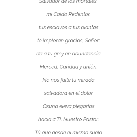
Salvador de los mortales,
mi Caído Redentor,
tus esclavos a tus plantas
te imploran gracias, Señor:
da a tu grey en abundancia
Merced, Caridad y unión.
No nos falte tu mirada
salvadora en el dolor
Osuna eleva plegarias
hacia a Ti, Nuestro Pastor.
Tú que desde el mismo suelo