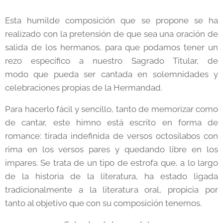
Esta humilde composición que se propone se ha
realizado con la pretensión de que sea una oración de
salida de los hermanos, para que podamos tener un
rezo específico a nuestro Sagrado Titular, de
modo que pueda ser cantada en solemnidades y
celebraciones propias de la Hermandad.
Para hacerlo fácil y sencillo, tanto de memorizar como
de cantar, este himno está escrito en forma de
romance: tirada indefinida de versos octosílabos con
rima en los versos pares y quedando libre en los
impares. Se trata de un tipo de estrofa que, a lo largo
de la historia de la literatura, ha estado ligada
tradicionalmente a la literatura oral, propicia por
tanto al objetivo que con su composición tenemos.