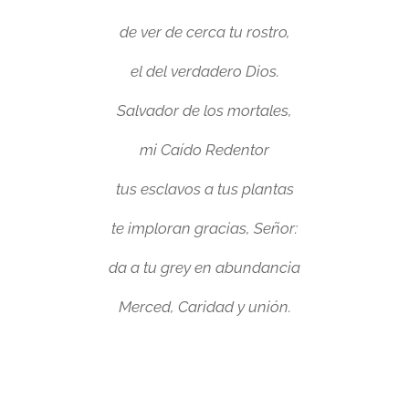
de ver de cerca tu rostro,
el del verdadero Dios.
Salvador de los mortales,
mi Caído Redentor
tus esclavos a tus plantas
te imploran gracias, Señor:
da a tu grey en abundancia
Merced, Caridad y unión.